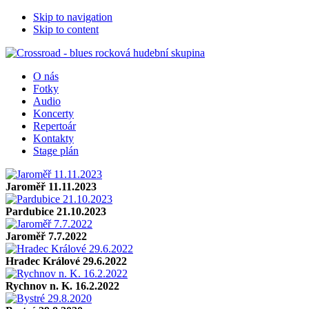
Skip to navigation
Skip to content
O nás
Fotky
Audio
Koncerty
Repertoár
Kontakty
Stage plán
Jaroměř 11.11.2023
Pardubice 21.10.2023
Jaroměř 7.7.2022
Hradec Králové 29.6.2022
Rychnov n. K. 16.2.2022