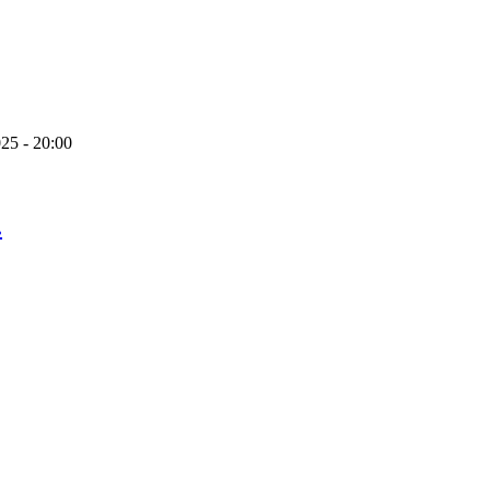
025 - 20:00
.